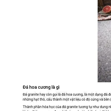
Đá hoa cương là gì
Đá granite hay còn gọi là đá hoa cương, là một dạng đá đ
những hạt thô, cấu thành một vật liệu có độ cứng và bền 
Thành phần hóa học của đá granite tương tự như dung nha