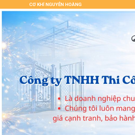
CƠ KHÍ NGUYỄN HOÀNG