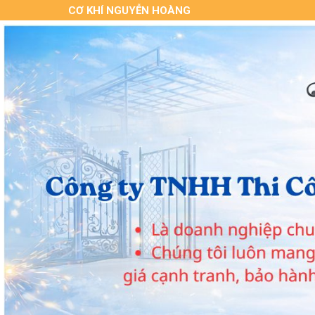
CƠ KHÍ NGUYỄN HOÀNG