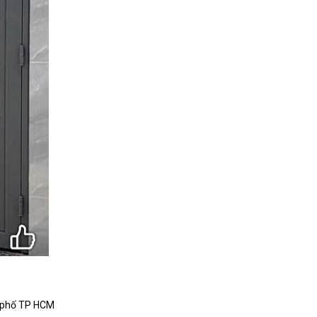
nh phố TP HCM