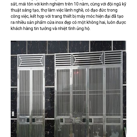
sắt, mái tôn với kinh nghiệm trên 10 năm, cùng với đội ngũ kỹ
thuật sáng tạo, thợ làm việc lành nghề, có đạo đức trong
công việc, kết hợp với trang thiết bị máy móc hiện đại đã tạo
ra nhiều sản phẩm cửa inox đẹp có một không hai, luôn được
khách hàng tin tưởng và nhiệt tình ủng hộ.