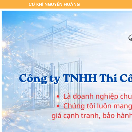
CƠ KHÍ NGUYỄN HOÀNG