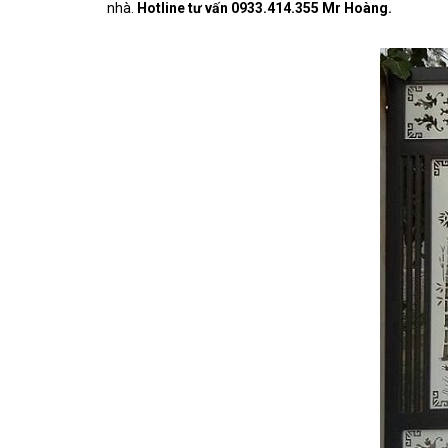
nhà.
Hotline tư vấn 0933.414.355 Mr Hoàng.