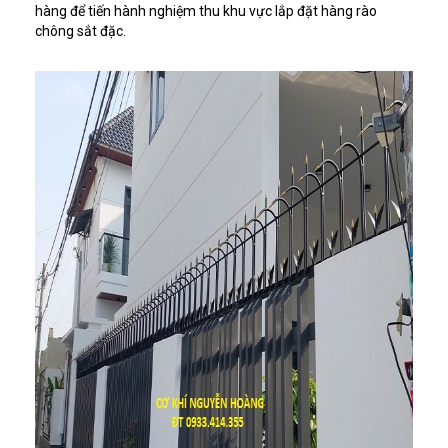
hàng để tiến hành nghiệm thu khu vực lắp đặt hàng rào
chông sắt đặc.