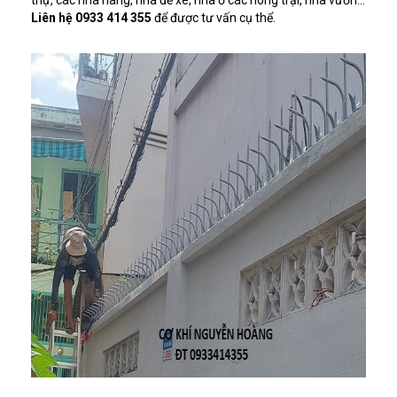
Liên hệ 0933 414 355
để được tư vấn cụ thể.