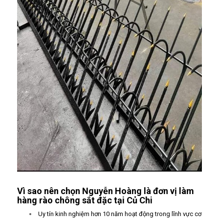
Vì sao nên chọn Nguyễn Hoàng là đơn vị làm
hàng rào chông sắt đặc tại Củ Chi
Uy tín kinh nghiệm hơn 10 năm hoạt động trong lĩnh vực cơ