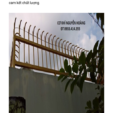
cam kết chất lượng.