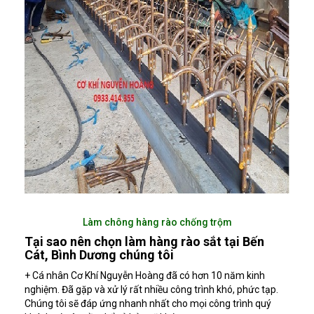
Làm chông hàng rào chống trộm
Tại sao nên chọn làm hàng rào sắt tại Bến
Cát, Bình Dương chúng tôi
+ Cá nhân Cơ Khí Nguyễn Hoàng đã có hơn 10 năm kinh
nghiệm. Đã gặp và xử lý rất nhiều công trình khó, phức tạp.
Chúng tôi sẽ đáp ứng nhanh nhất cho mọi công trình quý