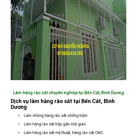
Làm hàng rào sắt chuyên nghiệp tại Bến Cát, Bình Dương
Dịch vụ làm hàng rào sắt tại Bến Cát, Bình
Dương
Làm chông hàng rào sắt chống trộm
Làm hàng rào sắt hộp gắn mũi giáo.
Làm hàng rào sắt mỹ thuật, hàng rào cắt CNC.