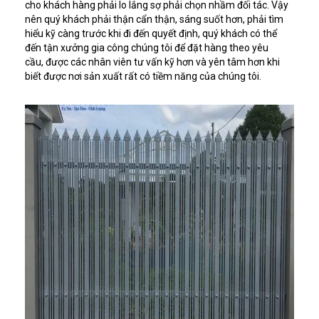
cho khách hàng phải lo lắng sợ phải chọn nhầm đối tác. Vậy
nên quý khách phải thận cẩn thận, sáng suốt hơn, phải tìm
hiểu kỹ càng trước khi đi đến quyết định, quý khách có thể
đến tận xưởng gia công chúng tôi để đặt hàng theo yêu
cầu, được các nhân viên tư vấn kỹ hơn và yên tâm hơn khi
biết được nơi sản xuất rất có tiềm năng của chúng tôi.