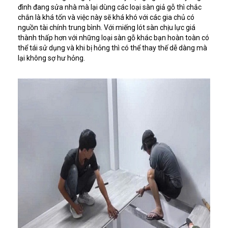
đình đang sửa nhà mà lại dùng các loại sàn giả gỗ thì chắc
chắn là khá tốn và việc này sẽ khá khó với các gia chủ có
nguồn tài chính trung bình. Với miếng lót sàn chịu lực giá
thành thấp hơn với những loại sàn gỗ khác bạn hoàn toàn có
thể tái sử dụng và khi bị hỏng thì có thể thay thế dễ dàng mà
lại không sợ hư hỏng.