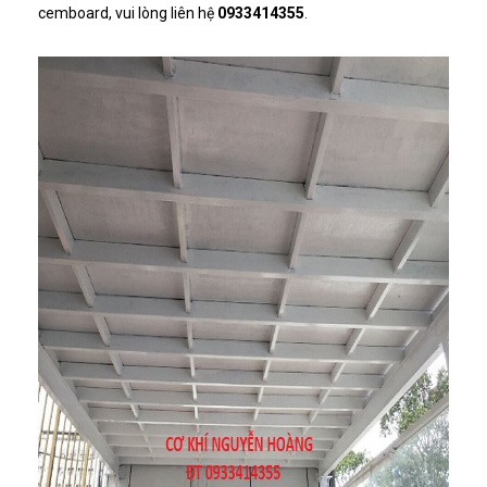
cemboard, vui lòng liên hệ
0933414355
.