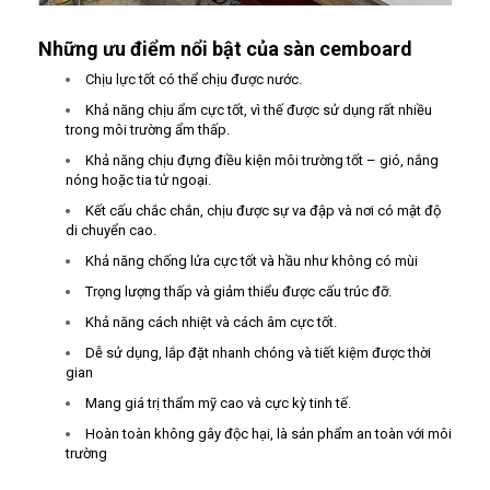
Những ưu điểm nổi bật của sàn cemboard
Chịu lực tốt có thể chịu được nước.
Khả năng chịu ẩm cực tốt, vì thế được sử dụng rất nhiều
trong môi trường ẩm thấp.
Khả năng chịu đựng điều kiện môi trường tốt – gió, nắng
nóng hoặc tia tử ngoại.
Kết cấu chắc chắn, chịu được sự va đập và nơi có mật độ
di chuyển cao.
Khả năng chống lửa cực tốt và hầu như không có mùi
Trọng lượng thấp và giảm thiểu được cấu trúc đỡ.
Khả năng cách nhiệt và cách âm cực tốt.
Dễ sử dụng, lắp đặt nhanh chóng và tiết kiệm được thời
gian
Mang giá trị thẩm mỹ cao và cực kỳ tinh tế.
Hoàn toàn không gây độc hại, là sản phẩm an toàn với môi
trường