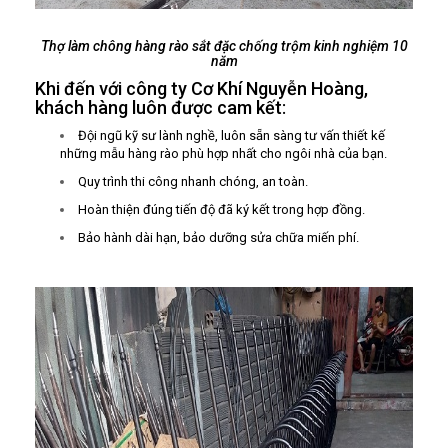
Thợ làm chông hàng rào sắt đặc chống trộm kinh nghiệm 10
năm
Khi đến với công ty Cơ Khí Nguyễn Hoàng,
khách hàng luôn được cam kết:
Đội ngũ kỹ sư lành nghề, luôn sẵn sàng tư vấn thiết kế
những mẫu hàng rào phù hợp nhất cho ngôi nhà của bạn.
Quy trình thi công nhanh chóng, an toàn.
Hoàn thiện đúng tiến độ đã ký kết trong hợp đồng.
Bảo hành dài hạn, bảo dưỡng sửa chữa miến phí.