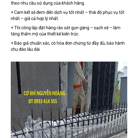
theo nhu cầu sử dụng của khách hàng.
+ Cam kết sẽ đem đến dịch vụ tốt nhất – thái độ phục vụ tốt
nhất – giá cả hợp lý nhất.
+ Thi công lắp đặt hàng rào sắt gọn gàng – sạch sẽ – làm
tăng thẩm mỹ của thiết kế kiến trúc.
+ Báo giá chuẩn xác, có hóa đơn chứng từ đầy đủ, bảo hành
chu đáo lâu dài.