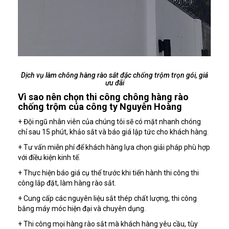
Dịch vụ làm chông hàng rào sắt đặc chống trộm trọn gói, giá
ưu đãi
Vì sao nên chọn thi công chông hàng rào
chống trộm của công ty Nguyễn Hoàng
+ Đội ngũ nhân viên của chúng tôi sẽ có mặt nhanh chóng
chỉ sau 15 phút, khảo sắt và báo giá lập tức cho khách hàng.
+ Tư vấn miễn phí để khách hàng lựa chọn giải pháp phù hợp
với điều kiện kinh tế.
+ Thực hiện báo giá cụ thể trước khi tiến hành thi công thi
công lắp đặt, làm hàng rào sắt.
+ Cung cấp các nguyên liệu sắt thép chất lượng, thi công
bằng máy móc hiện đại và chuyên dụng.
+ Thi công mọi hàng rào sắt mà khách hàng yêu cầu, tùy