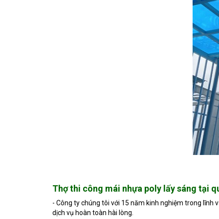
Thợ thi công mái nhựa poly lấy sáng tại 
- Công ty chúng tôi với 15 năm kinh nghiệm trong lĩnh 
dịch vụ hoàn toàn hài lòng.