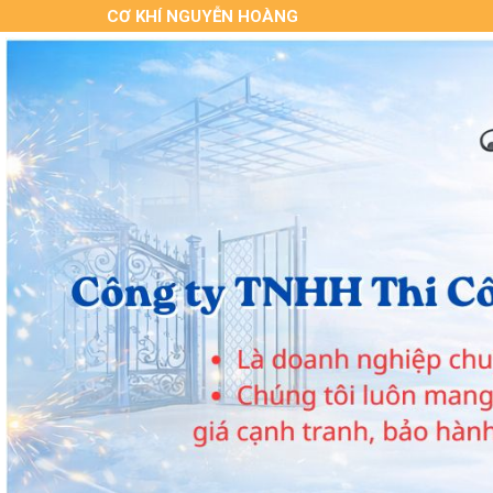
CƠ KHÍ NGUYỄN HOÀNG