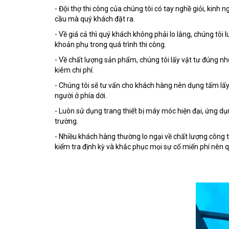
- Đội thợ thi công của chúng tôi có tay nghề giỏi, kinh 
cầu mà quý khách đặt ra.
- Về giá cả thì quý khách không phải lo lắng, chúng tô
khoản phụ trong quá trình thi công.
- Về chất lượng sản phẩm, chúng tôi lấy vật tư đúng như
kiêm chi phí.
- Chúng tôi sẽ tư vấn cho khách hàng nên dụng tấm lấy s
người ở phía dới.
- Luôn sử dụng trang thiết bị máy móc hiện đại, ứng dụ
trường.
- Nhiều khách hàng thường lo ngại về chất lượng công t
kiểm tra định kỳ và khắc phục mọi sự cố miến phí nên