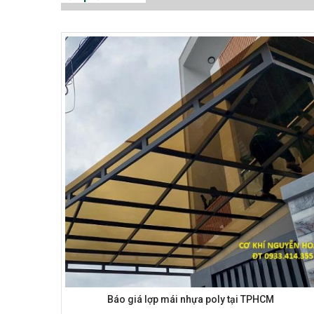
Báo giá lợp mái nhựa poly tại TPHCM