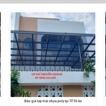
Báo giá lợp mái nhựa poly tại TP Dĩ An