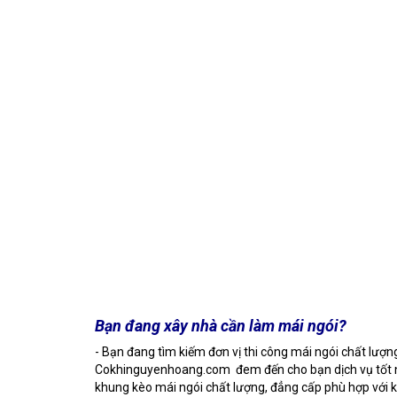
Bạn đang xây nhà cần làm mái ngói?
- Bạn đang tìm kiếm đơn vị thi công mái ngói chất lượng
Cokhinguyenhoang.com đem đến cho bạn dịch vụ tốt nhất
khung kèo mái ngói chất lượng, đẳng cấp phù hợp với k