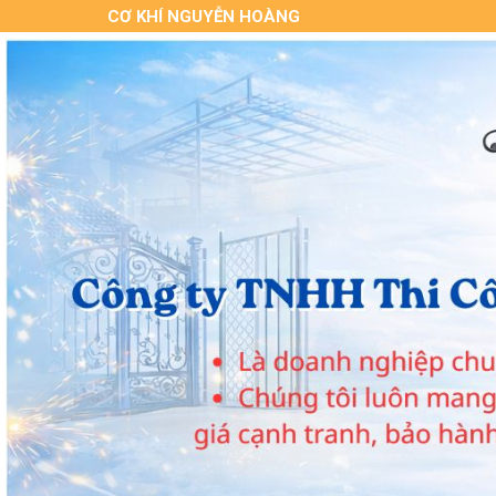
CƠ KHÍ NGUYỄN HOÀNG