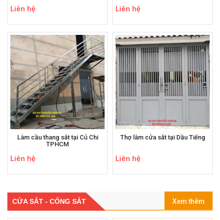
Liên hệ
Liên hệ
Làm cầu thang sắt tại Củ Chi
Thợ làm cửa sắt tại Dầu Tiếng
TPHCM
Liên hệ
Liên hệ
CỬA SẮT - CỔNG SẮT
Xem thêm