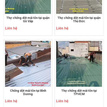
Thợ chống dột mái tôn tại quận
Thợ chống dột mái tôn tại quận
Gò Vấp
Thủ Đức
Liên hệ
Liên hệ
Chống dột mái tôn tại Bình
Thợ chống dột mái tôn tại
Dương
TPHCM
Liên hệ
Liên hệ