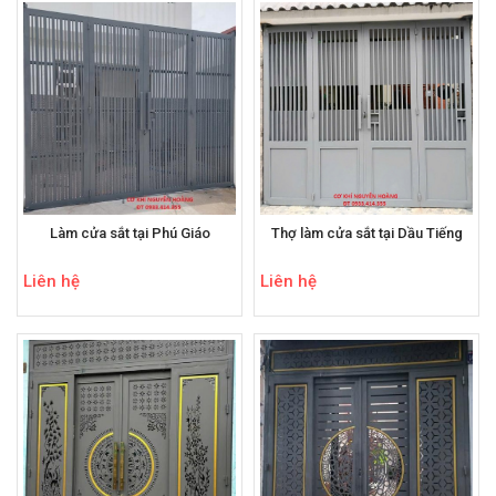
Làm cửa sắt tại Phú Giáo
Thợ làm cửa sắt tại Dầu Tiếng
Liên hệ
Liên hệ