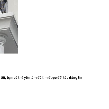
tôi, bạn có thể yên tâm đã tìm được đối tác đáng tin