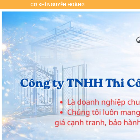
CƠ KHÍ NGUYỄN HOÀNG