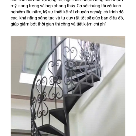
mỹ, sang trọng và hợp phong thủy. Cơ sở chúng tôi với kinh
nghiệm lâu năm, kỹ sư thiết kế rất chuyên nghiệp có trình độ
cao, khả năng sáng tạo và tư duy rất tốt sẽ giúp bạn điều đó,
giúp giảm bớt thời gian thi công và tiết kiệm chi phí.