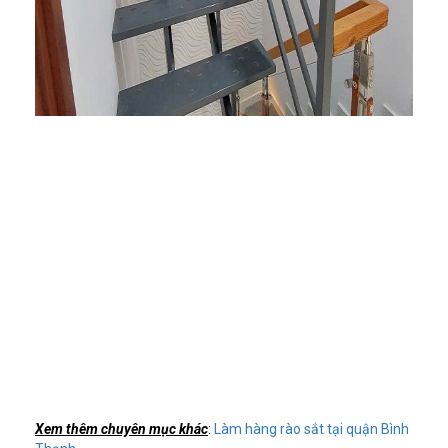
Xem thêm chuyên mục khác
:
Làm hàng rào sắt tại quận Bình