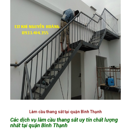
Làm cầu thang sắt tại quận Bình Thạnh
Các dịch vụ làm cầu thang sắt uy tín chất lượng
nhất tại quận Bình Thạnh