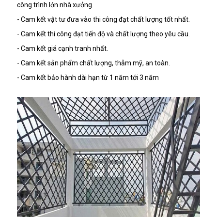
công trình lớn nhà xưởng.
- Cam kết vật tư đưa vào thi công đạt chất lượng tốt nhất.
- Cam kết thi công đạt tiến độ và chất lượng theo yêu cầu.
- Cam kết giá cạnh tranh nhất.
- Cam kết sản phẩm chất lượng, thẫm mỹ, an toàn.
- Cam kết bảo hành dài hạn từ 1 năm tới 3 năm