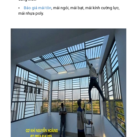
Báo giá mái tôn
, mái ngói, mái bạt, mái kính cường lực,
mái nhựa poly.