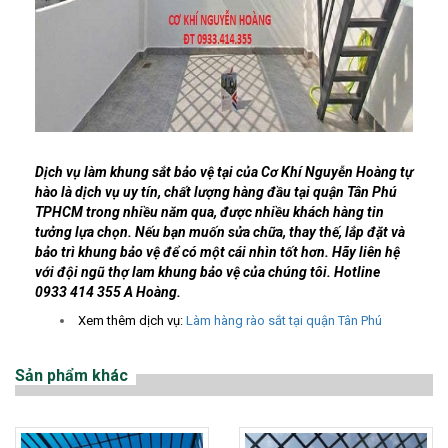
Dịch vụ làm khung sắt bảo vệ tại của Cơ Khí Nguyễn Hoàng tự
hào là dịch vụ uy tín, chất lượng hàng đầu tại quận Tân Phú
TPHCM trong nhiều năm qua, được nhiều khách hàng tin
tưởng lựa chọn. Nếu bạn muốn sửa chữa, thay thế, lắp đặt và
bảo trì khung bảo vệ để có một cái nhìn tốt hơn. Hãy liên hệ
với đội ngũ thợ lam khung bảo vệ của chúng tôi. Hotline
0933 414 355 A Hoàng.
Xem thêm dịch vụ:
Làm hàng rào sắt tại quận Tân Phú
Sản phẩm khác