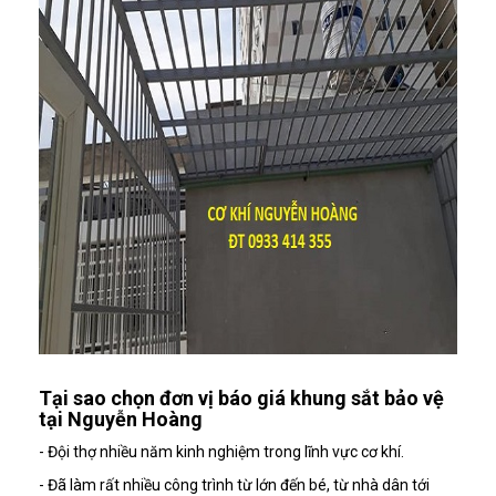
Tại sao chọn đơn vị báo giá khung sắt bảo vệ
tại Nguyễn Hoàng
- Đội thợ nhiều năm kinh nghiệm trong lĩnh vực cơ khí.
- Đã làm rất nhiều công trình từ lớn đến bé, từ nhà dân tới