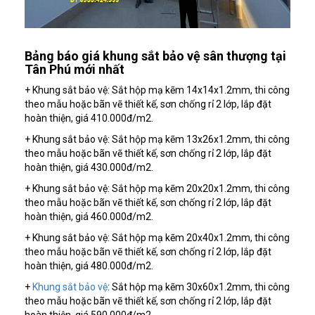
Bảng báo giá khung sắt bảo vệ sân thượng tại
Tân Phú mới nhất
+ Khung sắt bảo vệ: Sắt hộp mạ kẽm 14x14x1.2mm, thi công
theo mẫu hoặc bãn vẽ thiết kế, sơn chống rỉ 2 lớp, lắp đặt
hoàn thiện, giá 410.000đ/m2.
+ Khung sắt bảo vệ: Sắt hộp mạ kẽm 13x26x1.2mm, thi công
theo mẫu hoặc bãn vẽ thiết kế, sơn chống rỉ 2 lớp, lắp đặt
hoàn thiện, giá 430.000đ/m2.
+ Khung sắt bảo vệ: Sắt hộp mạ kẽm 20x20x1.2mm, thi công
theo mẫu hoặc bãn vẽ thiết kế, sơn chống rỉ 2 lớp, lắp đặt
hoàn thiện, giá 460.000đ/m2.
+ Khung sắt bảo vệ: Sắt hộp mạ kẽm 20x40x1.2mm, thi công
theo mẫu hoặc bãn vẽ thiết kế, sơn chống rỉ 2 lớp, lắp đặt
hoàn thiện, giá 480.000đ/m2.
+
Khung sắt bảo vệ
: Sắt hộp mạ kẽm 30x60x1.2mm, thi công
theo mẫu hoặc bãn vẽ thiết kế, sơn chống rỉ 2 lớp, lắp đặt