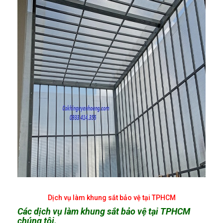
Dịch vụ làm khung sắt bảo vệ tại TPHCM
Các dịch vụ làm khung sắt bảo vệ tại TPHCM
chúng tôi.