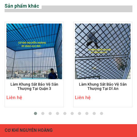
Sản phẩm khác
Làm Khung Sắt Bảo Vệ Sân
Làm Khung Sắt Bảo Vệ Sân
Thượng Tại Quận 3
Thượng Tại Dĩ An
Liên hệ
Liên hệ
CƠ KHÍ NGUYỄN HOÀNG