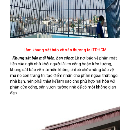
Làm khung sắt bảo vệ sân thượng tại TPHCM
- Khung sắt bảo mái hiên, ban công:
Là nơi bảo vệ phần mặt
tiền của ngôi nhà khỏi người là leo cổng hoặc trèo tường,
khung sắt bảo vệ mái hiên không chỉ có chức năng bảo vệ
mà nó còn trang trí, tạo điểm nhấn cho phần ngoại thất ngôi
nhà bạn, nên phải thiết kế làm sao cho phù hợp hài hòa với
phần cửa cổng, sân vườn, tường nhà để có một không gian
đẹp.