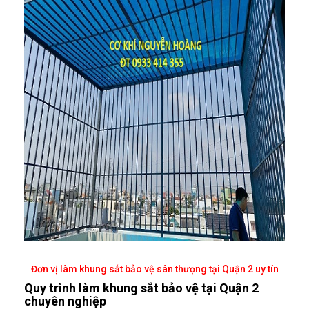
Đơn vị làm khung sắt bảo vệ sân thượng tại Quận 2 uy tín
Quy trình làm khung sắt bảo vệ tại Quận 2
chuyên nghiệp