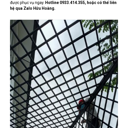
được phục vụ ngay.
Hotline 0933.414.355, hoặc có thể liên
hệ qua Zalo Hữu Hoàng.