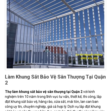
Làm Khung Sắt Bảo Vệ Sân Thượng Tại Quận
2
Thợ làm khung sắt bảo vệ sân thượng tại Quận 2
với kinh
nghiệm trên 10 năm trong lĩnh vực tư vấn, thiết kế, thi công, lắp
đặt khung sắt bảo vệ, hàng rào, cửa sắt, mái tôn, lan can ban
công uy tín, chuyên nghiệp, giá cả hợp lý. Dịch vụ lắp đặt khung