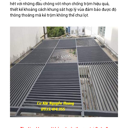
hêt với những đầu chông vót nhọn chống trộm hiệu quả,
thiết kế khoảng cách khung sắt hợp lý vủa đảm bảo được độ
thông thoáng mà kẻ trộm không thể chui lọt.