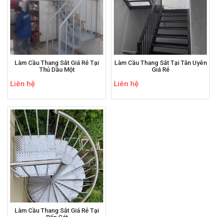
Làm Cầu Thang Sắt Giá Rẻ Tại
Làm Cầu Thang Sắt Tại Tân Uyên
Thủ Dầu Một
Giá Rẻ
Liên hệ
Liên hệ
Làm Cầu Thang Sắt Giá Rẻ Tại