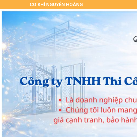
CƠ KHÍ NGUYỄN HOÀNG