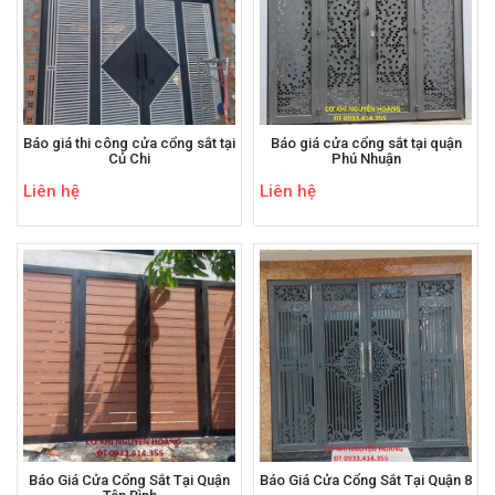
Báo giá thi công cửa cổng sắt tại
Báo giá cửa cổng sắt tại quận
Củ Chi
Phú Nhuận
Liên hệ
Liên hệ
Báo Giá Cửa Cổng Sắt Tại Quận
Báo Giá Cửa Cổng Sắt Tại Quận 8