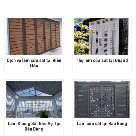
Dịch vụ làm cửa sắt tại Biên
Thợ làm cửa sắt tại Quận 2
Hòa
Làm Khung Sắt Bảo Vệ Tại
Làm cửa sắt tại Bàu Bàng
Bàu Bàng