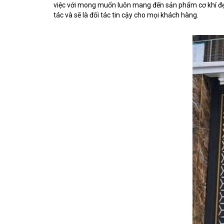
việc với mong muốn luôn mang đến sản phẩm cơ khí đẹp,
tác và sẽ là đối tác tin cậy cho mọi khách hàng.