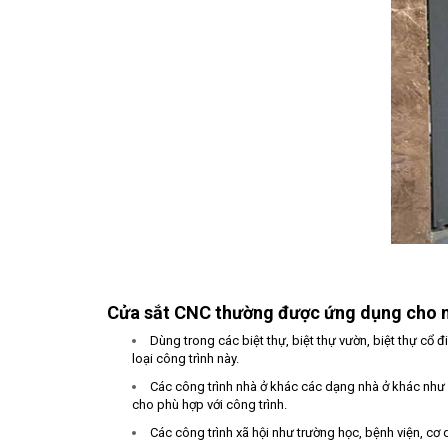
Cửa sắt CNC thường được ứng dụng cho n
Dùng trong các biệt thự, biệt thự vườn, biệt thự cổ
loại công trình này.
Các công trình nhà ở khác các dạng nhà ở khác như 
cho phù hợp với công trình.
Các công trình xã hội như trường học, bệnh viện, c