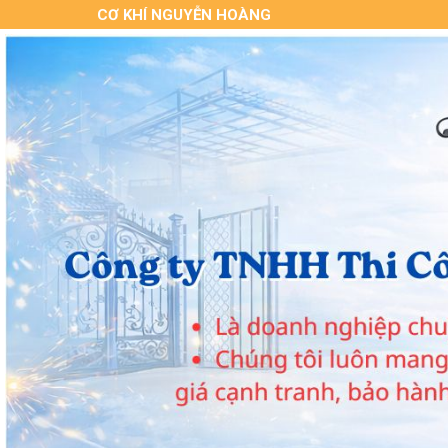
CƠ KHÍ NGUYỄN HOÀNG