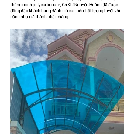
thông minh polycarbonate, Cơ Khí Nguyễn Hoàng đã được
đông đảo khách hàng đánh giá cao bởi chất lượng tuyệt vời
cũng như giá thành phải chăng.