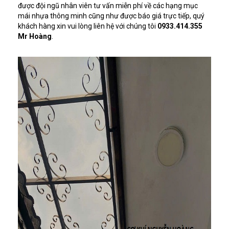
được đội ngũ nhân viên tư vấn miễn phí về các hạng mục
mái nhựa thông minh cũng như được báo giá trực tiếp, quý
khách hàng xin vui lòng liên hệ với chúng tôi
0933.414.355
Mr Hoàng
.