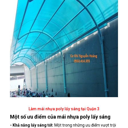
Làm mái nhựa poly lấy sáng tại Quận 3
Một số ưu điểm của mái nhựa poly lấy sáng
- Khả năng lấy sáng tốt
: Một trong những ưu điểm vượt trội