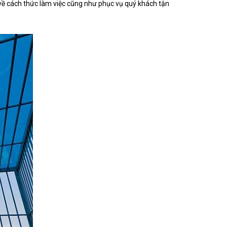
n về cách thức làm việc cũng như phục vụ quý khách tận