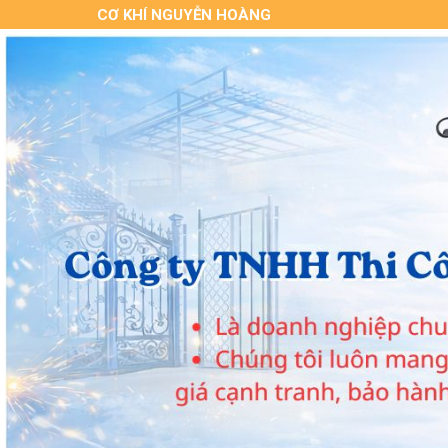
CƠ KHÍ NGUYỄN HOÀNG