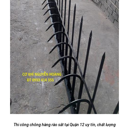
Thi công chông hàng rào sắt tại Quận 12 uy tín, chất lượng