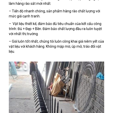
làm hàng rào sắt mới nhất.
– Tiến độ nhanh chóng, sản phẩm hàng rào chất lượng với
mức giá cạnh tranh.
– Vật liệu thiết kế, đảm bảo đủ tiêu chuẩn của kết cấu công
trình: Đủ + Đẹp + Bền. Đảm bảo chất lượng đầu ra luôn tuyệt
vời nhất thị trường.
– Giá luôn tốt nhất, chúng tôi luôn công khai giá niêm yết của
vật liệu với khách hàng. Không mập mờ, úp mở, tráo đổi vật
liệu.