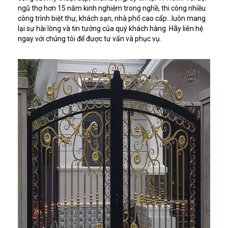
ngũ thợ hơn 15 năm kinh nghiệm trong nghề, thi công nhiều
công trình biệt thự, khách sạn, nhà phố cao cấp…luôn mang
lại sự hài lòng và tin tưởng của quý khách hàng. Hãy liên hệ
ngay với chúng tôi để được tư vấn và phục vụ.