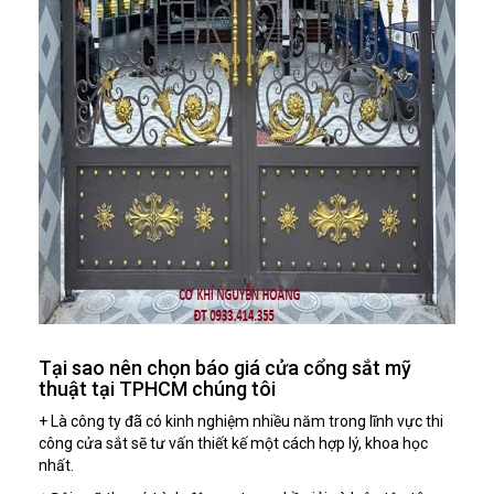
Tại sao nên chọn báo giá cửa cổng sắt mỹ
thuật tại TPHCM chúng tôi
+ Là công ty đã có kinh nghiệm nhiều năm trong lĩnh vực thi
công cửa sắt sẽ tư vấn thiết kế một cách hợp lý, khoa học
nhất.