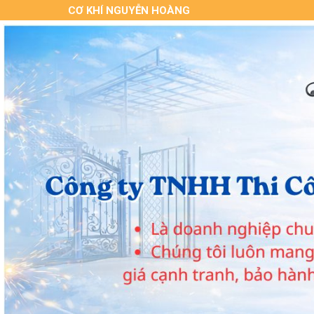
CƠ KHÍ NGUYỄN HOÀNG