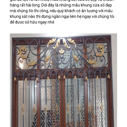
hàng rất hài lòng. Dới đây là những mẫu khung cửa sổ đẹp
mà chúng tôi thi công, nếu quý khách có ân tượng với mẫu
khung sắt nào thì đừng ngần ngại liên hệ ngay với chúng tôi
để được sở hữu ngay nhé