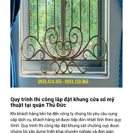
Quy trình thi công lắp đặt khung cửa sổ mỹ
thuật tại quận Thủ Đức
Khi khách hàng liên hệ đến công ty chúng tôi yêu cầu cung
cấp dịch vụ, khách hàng sẽ được tiếp đón nhiệt tình theo quy
trình. Quy trình thi công lắp đặt khung sắt chuồng cọp được
chúng tôi xây dựng triển khai chuyên nghiệp và đơn giản.