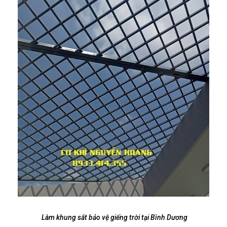
Làm khung sắt bảo vệ giếng trời tại Bình Dương