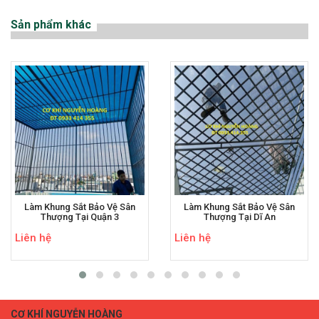
Sản phẩm khác
Làm Khung Sắt Bảo Vệ Sân
Làm Khung Sắt Bảo Vệ Sân
Thượng Tại Quận 3
Thượng Tại Dĩ An
Liên hệ
Liên hệ
CƠ KHÍ NGUYỄN HOÀNG