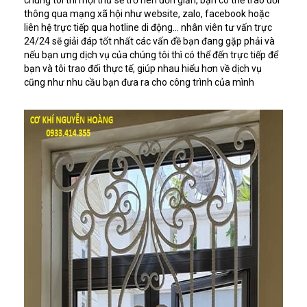
thông qua mạng xã hội như website, zalo, facebook hoặc
liên hệ trực tiếp qua hotline di động… nhân viên tư vấn trực
24/24 sẽ giải đáp tốt nhất các vấn đề bạn đang gặp phải và
nếu bạn ưng dịch vụ của chúng tôi thì có thể đến trực tiếp để
bạn và tôi trao đổi thực tế, giúp nhau hiểu hơn về dịch vụ
cũng như nhu cầu bạn đưa ra cho công trình của mình