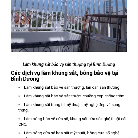
Làm khung sắt bảo vệ sân thượng tại Bình Dương
Các dịch vụ làm khung sắt, bông bảo vệ tại
Bình Dương
Làm khung sắt bảo vệ sân thượng, lan can sân thượng.
Làm khung sắt bảo vệ sân trước, chuồng cọp chống trộm.
Làm khung sắt trang trí mỹ thuật, mỹ nghệ đẹp và sang
trọng.
Làm bông bảo vệ cửa sổ, khung sắt cửa sổ nghệ thuật cắt
CNC.
Làm bông cửa sổ hoa sắt mỹ thuật, bông cửa sổ nghệ