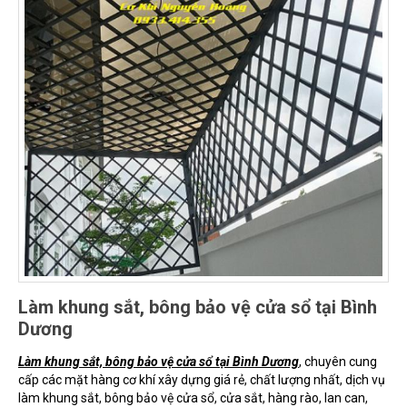
Làm khung sắt, bông bảo vệ cửa sổ tại Bình
Dương
Làm khung sắt, bông bảo vệ cửa sổ tại Bình Dương
, chuyên cung
cấp các mặt hàng cơ khí xây dựng giá rẻ, chất lượng nhất, dịch vụ
làm khung sắt, bông bảo vệ cửa sổ, cửa sắt, hàng rào, lan can,