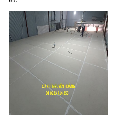
nhất.