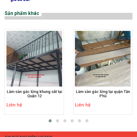
Sản phẩm khác
Làm sàn gác lửng khung sắt tại
Làm sàn gác lửng tại quận Tân
Quận 12
Phú
Liên hệ
Liên hệ