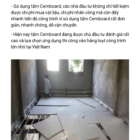
- Sử dụng tấm Cemboard, các nhà đầu tư không chỉ tiết kiệm
được chi phí mua vật liệu, chi phí nhân công mà còn đẩy
nhanh tiến độ công trình vì sử dụng tấm Cemboard rất đơn
giản, nhanh chóng, dễ vận chuyển.
- Hiện nay tấm Cemboard đang được chủ đầu tư đánh giá rất
cao và lựa chọn ứng dụng thi công vào hàng loạt công trình
lớn nhỏ tại Việt Nam.