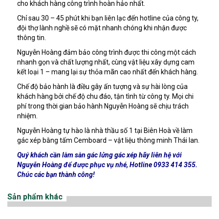
cho khách hàng công trình hoàn hảo nhất.
Chỉ sau 30 – 45 phút khi bạn liên lạc đến hotline của công ty,
đội thợ lành nghề sẽ có mặt nhanh chóng khi nhận được
thông tin.
Nguyễn Hoàng đảm bảo công trình được thi công một cách
nhanh gọn và chất lượng nhất, cùng vật liệu xây dựng cam
kết loại 1 – mang lại sự thỏa mãn cao nhất đến khách hàng.
Chế độ bảo hành là điều gây ấn tượng và sự hài lòng của
khách hàng bởi chế độ chu đáo, tận tình từ công ty. Mọi chi
phí trong thời gian bảo hành Nguyễn Hoàng sẽ chịu trách
nhiệm.
Nguyễn Hoàng tự hào là nhà thầu số 1 tại Biên Hoà về làm
gác xép bằng tấm Cemboard – vật liệu thông minh Thái lan.
Quý khách cần làm sàn gác lửng gác xép hãy liên hệ với
Nguyễn Hoàng để được phục vụ nhé, Hotline 0933 414 355.
Chúc các bạn thành công!
Sản phẩm khác