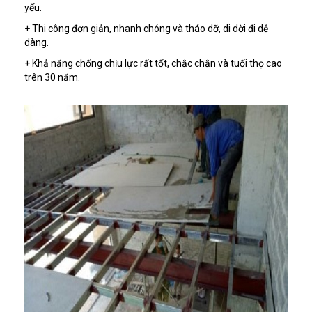
yếu.
+ Thi công đơn giản, nhanh chóng và tháo dỡ, di dời đi dễ
dàng.
+ Khả năng chống chịu lực rất tốt, chắc chắn và tuổi thọ cao
trên 30 năm.