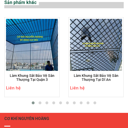
Sản phẩm khác
Làm Khung Sắt Bảo Vệ Sân
Làm Khung Sắt Bảo Vệ Sân
Thượng Tại Quận 3
Thượng Tại Dĩ An
Liên hệ
Liên hệ
CƠ KHÍ NGUYỄN HOÀNG