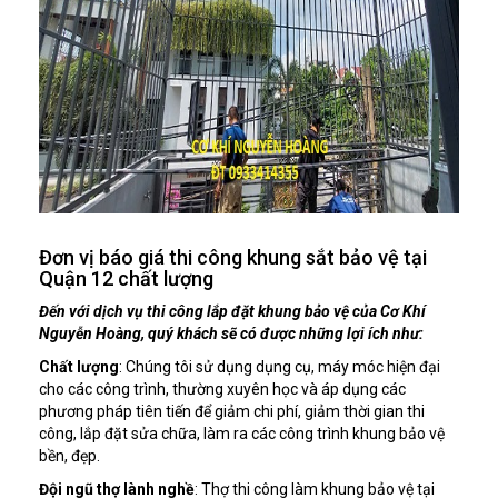
Đơn vị báo giá thi công khung sắt bảo vệ tại
Quận 12 chất lượng
Đến với dịch vụ thi công lắp đặt khung bảo vệ của Cơ Khí
Nguyễn Hoàng, quý khách sẽ có được những lợi ích như:
Chất lượng
: Chúng tôi sử dụng dụng cụ, máy móc hiện đại
cho các công trình, thường xuyên học và áp dụng các
phương pháp tiên tiến để giảm chi phí, giảm thời gian thi
công, lắp đặt sửa chữa, làm ra các công trình khung bảo vệ
bền, đẹp.
Đội ngũ thợ lành nghề
: Thợ thi công làm khung bảo vệ tại