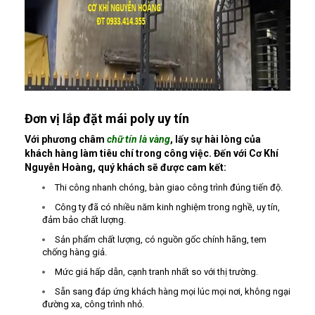
Đơn vị lắp đặt mái poly uy tín
Với phương châm
chữ tín là vàng
, lấy sự hài lòng của
khách hàng làm tiêu chí trong công việc. Đến với Cơ Khí
Nguyễn Hoàng, quý khách sẽ được cam kết:
Thi công nhanh chóng, bàn giao công trình đúng tiến độ.
Công ty đã có nhiều năm kinh nghiệm trong nghề, uy tín,
đảm bảo chất lượng.
Sản phẩm chất lượng, có nguồn gốc chính hãng, tem
chống hàng giả.
Mức giá hấp dẫn, cạnh tranh nhất so với thị trường.
Sẵn sang đáp ứng khách hàng mọi lúc mọi nơi, không ngại
đường xa, công trình nhỏ.