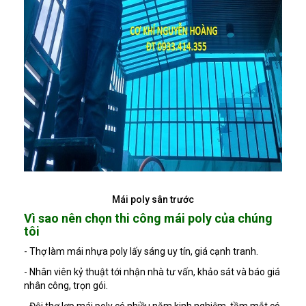
Mái poly sân trước
Vì sao nên chọn thi công mái poly của chúng
tôi
- Thợ làm mái nhựa poly lấy sáng uy tín, giá cạnh tranh.
- Nhân viên kỷ thuật tới nhận nhà tư vấn, khảo sát và báo giá
nhân công, trọn gói.