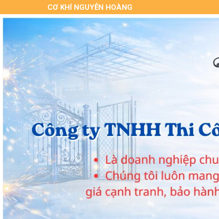
CƠ KHÍ NGUYỄN HOÀNG