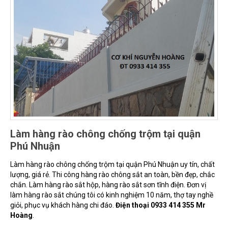
Làm hàng rào chông chống trộm tại quận
Phú Nhuận
Làm hàng rào chông chống trộm tại quận Phú Nhuận uy tín, chất
lượng, giá rẻ. Thi công hàng rào chông sắt an toàn, bền đẹp, chắc
chắn. Làm hàng rào sắt hộp, hàng rào sắt sơn tĩnh điện. Đơn vị
làm hàng rào sắt chúng tôi có kinh nghiệm 10 năm, thợ tay nghề
giỏi, phục vụ khách hàng chi đáo.
Điện thoại 0933 414 355 Mr
Hoàng
.